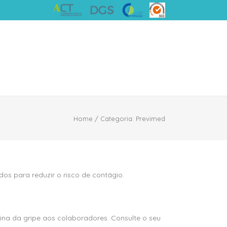
Home
/
Categoria:
Previmed
os para reduzir o risco de contágio.
ina da gripe aos colaboradores. Consulte o seu