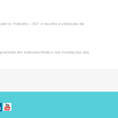
e no Trabalho – SST. A recolha e utilização de
 prestado em Gabinete Médico nas Instalações das