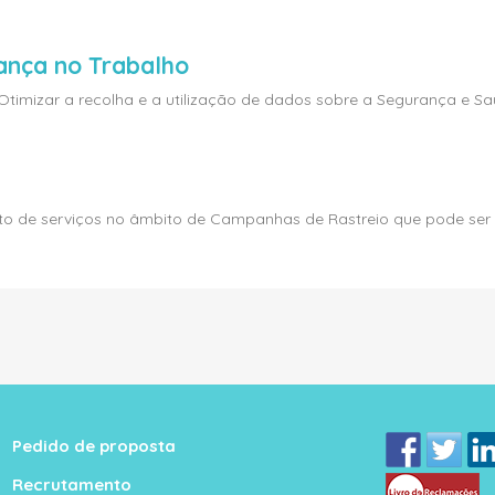
ança no Trabalho
imizar a recolha e a utilização de dados sobre a Segurança e Saúd
to de serviços no âmbito de Campanhas de Rastreio que pode ser
Pedido de proposta
Recrutamento