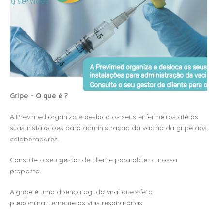
Gripe – O que é ?
A Previmed organiza e desloca os seus enfermeiros até às
suas instalações para administração da vacina da gripe aos
colaboradores.
Consulte o seu gestor de cliente para obter a nossa
proposta.
A gripe é uma doença aguda viral que afeta
predominantemente as vias respiratórias.