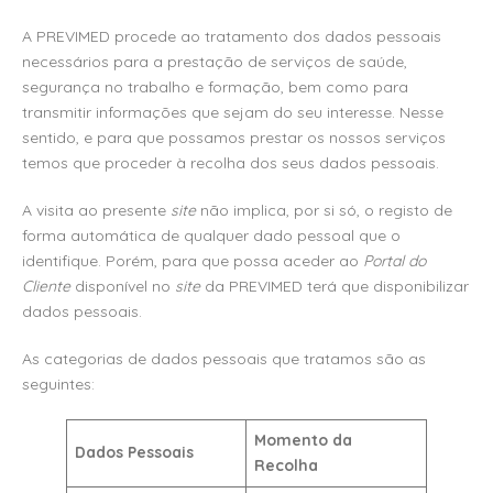
A PREVIMED procede ao tratamento dos dados pessoais
necessários para a prestação de serviços de saúde,
segurança no trabalho e formação, bem como para
transmitir informações que sejam do seu interesse. Nesse
sentido, e para que possamos prestar os nossos serviços
temos que proceder à recolha dos seus dados pessoais.
A visita ao presente
site
não implica, por si só, o registo de
forma automática de qualquer dado pessoal que o
identifique. Porém, para que possa aceder ao
Portal do
Cliente
disponível no
site
da PREVIMED terá que disponibilizar
dados pessoais.
As categorias de dados pessoais que tratamos são as
seguintes:
Momento da
Dados Pessoais
Recolha