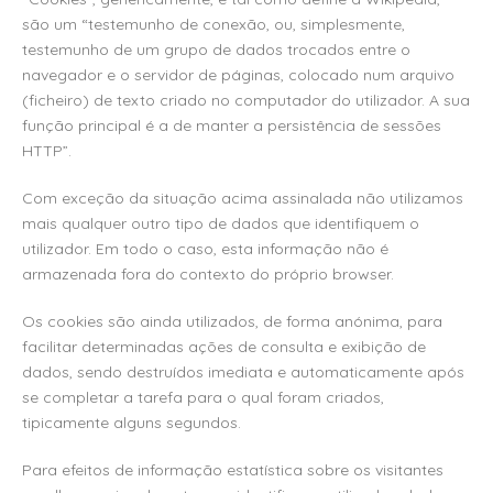
são um “testemunho de conexão, ou, simplesmente,
testemunho de um grupo de dados trocados entre o
navegador e o servidor de páginas, colocado num arquivo
(ficheiro) de texto criado no computador do utilizador. A sua
função principal é a de manter a persistência de sessões
HTTP”.
Com exceção da situação acima assinalada não utilizamos
mais qualquer outro tipo de dados que identifiquem o
utilizador. Em todo o caso, esta informação não é
armazenada fora do contexto do próprio browser.
Os cookies são ainda utilizados, de forma anónima, para
facilitar determinadas ações de consulta e exibição de
dados, sendo destruídos imediata e automaticamente após
se completar a tarefa para o qual foram criados,
tipicamente alguns segundos.
Para efeitos de informação estatística sobre os visitantes