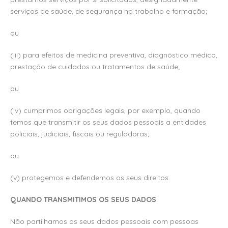
serviços de saúde, de segurança no trabalho e formação;
ou
(iii) para efeitos de medicina preventiva, diagnóstico médico,
prestação de cuidados ou tratamentos de saúde;
ou
(iv) cumprimos obrigações legais, por exemplo, quando
temos que transmitir os seus dados pessoais a entidades
policiais, judiciais, fiscais ou reguladoras;
ou
(v) protegemos e defendemos os seus direitos.
QUANDO TRANSMITIMOS OS SEUS DADOS
Não partilhamos os seus dados pessoais com pessoas