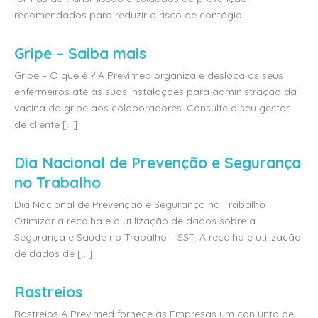
recomendados para reduzir o risco de contágio.
Gripe – Saiba mais
Gripe – O que é ? A Previmed organiza e desloca os seus
enfermeiros até às suas instalações para administração da
vacina da gripe aos colaboradores. Consulte o seu gestor
de cliente [...]
Dia Nacional de Prevenção e Segurança
no Trabalho
Dia Nacional de Prevenção e Segurança no Trabalho
Otimizar a recolha e a utilização de dados sobre a
Segurança e Saúde no Trabalho – SST. A recolha e utilização
de dados de [...]
Rastreios
Rastreios A Previmed fornece às Empresas um conjunto de